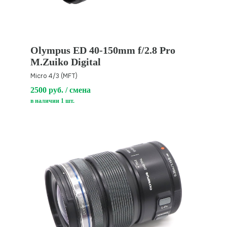
Olympus ED 40-150mm f/2.8 Pro
M.Zuiko Digital
Micro 4/3 (MFT)
2500 руб. / смена
в наличии 1 шт.