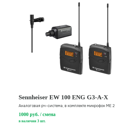
Sennheiser EW 100 ENG G3-A-X
Аналоговая рч-система, в комплекте микрофон ME 2
1000 руб. / смена
в наличии 3 шт.