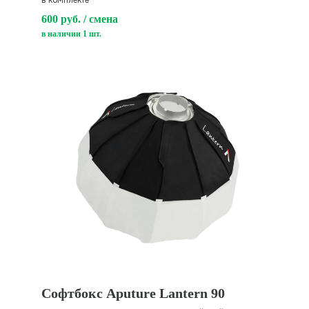
в комплекте
600 руб. / смена
в наличии 1 шт.
ВИДЕОКАМЕРЫ
Софтбокс Aputure Lantern 90