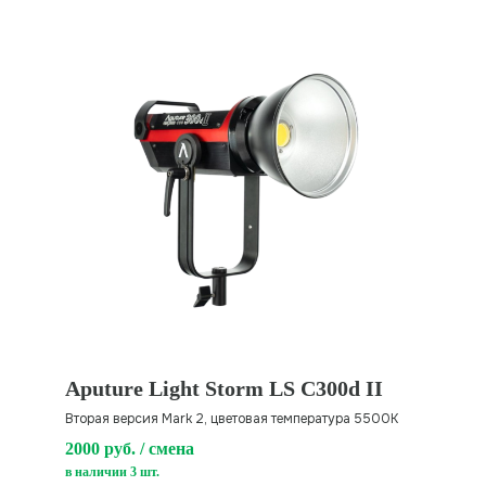
Aputure Light Storm LS C300d II
Вторая версия Mark 2, цветовая температура 5500К
2000 руб. / смена
в наличии 3 шт.