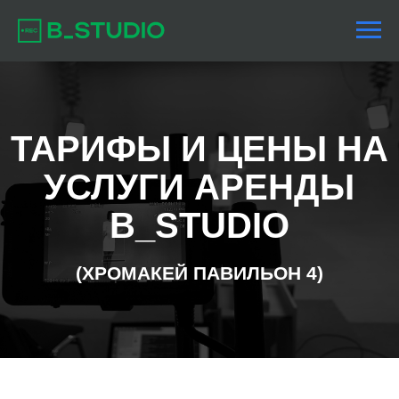
ТАРИФЫ И ЦЕНЫ НА
УСЛУГИ АРЕНДЫ
B_STUDIO
(ХРОМАКЕЙ ПАВИЛЬОН 4)
СТАНДАРТНАЯ АРЕНДА СТУДИИ
ВКЛЮЧАЕТ: