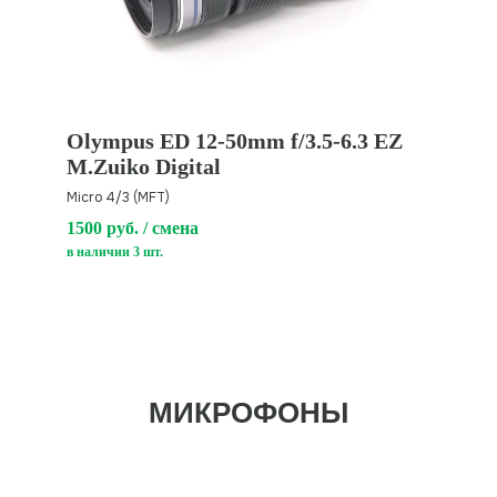
Olympus ED 12-50mm f/3.5-6.3 EZ
M.Zuiko Digital
Micro 4/3 (MFT)
1500 руб. / смена
в наличии 3 шт.
АУДИОРЕКОРДЕРЫ И
МИКШЕРЫ