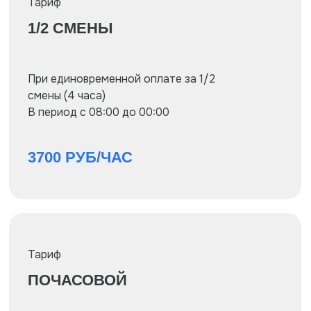
3900 РУБ/ЧАС
Тариф
НОЧНОЙ
В период с 00:00 до 08:00
5000 РУБ/ЧАС