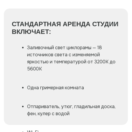
Заливочный свет циклорамы — 18
источников света с изменяемой
яркостью и температурой от 3200К до
5600К
Одна гримерная комната
Отпариватель, утюг, гладильная доска,
фен, кулер с водой
Wi-Fi