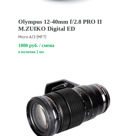
Olympus 12-40mm f/2.8 PRO II
M.ZUIKO Digital ED
Micro 4/3 (MFT)
1800 руб. / смена
в наличии 2 шт.