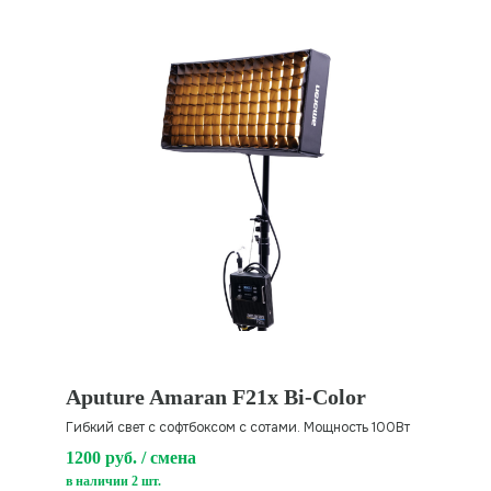
Aputure Amaran F21x Bi-Color
Гибкий свет с софтбоксом с сотами. Мощность 100Вт
1200 руб. / смена
в наличии 2 шт.