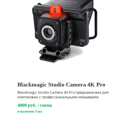
Blackmagic Studio Camera 4K Pro
Blackmagic Studio Camera 4K Pro предназначена для
компоновки с профессиональными микшерами
4000 руб. / смена
в наличии 3 шт.