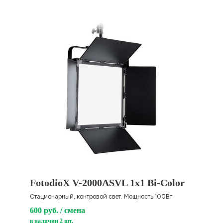
FotodioX V-2000ASVL 1x1 Bi-Color
Стационарный, контровой свет. Мощность 100Вт
600 руб. / смена
в наличии 2 шт.