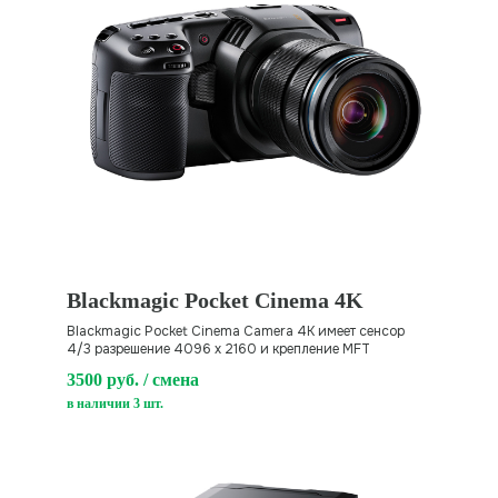
МИКРОФОНЫ
Blackmagic Pocket Cinema 4K
Blackmagic Pocket Cinema Camera 4K имеет сенсор
4/3 разрешение 4096 x 2160 и крепление MFT
3500 руб. / смена
в наличии 3 шт.