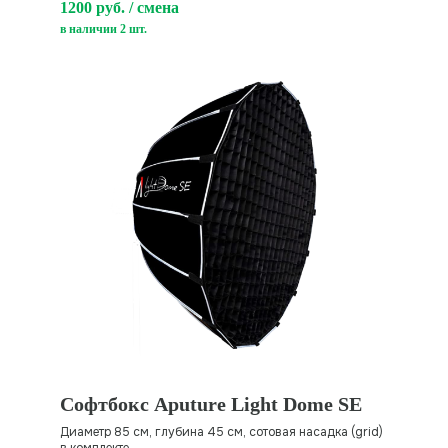
1200 руб. / смена
в наличии 2 шт.
Софтбокс Aputure Light Dome SE
Диаметр 85 см, глубина 45 см, сотовая насадка (grid)