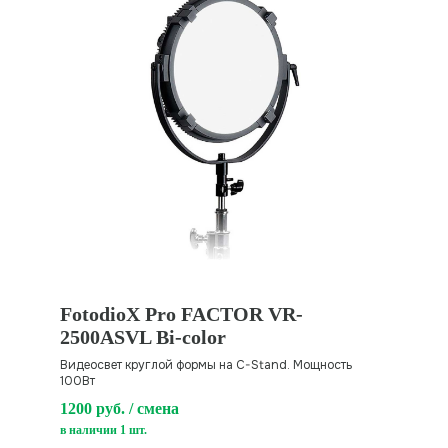
FotodioX Pro FACTOR VR-
2500ASVL Bi-color
Видеосвет круглой формы на C-Stand. Мощность
100Вт
1200 руб. / смена
в наличии 1 шт.