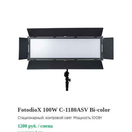
FotodioX 100W C-1180ASV Bi-color
Стационарный, контровой свет. Мощность 100Вт
1200 руб. / смена