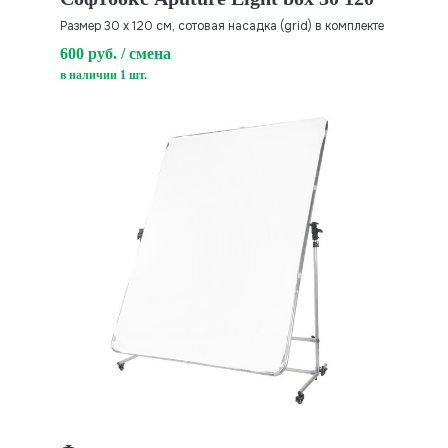
Размер 30 х 120 см, сотовая насадка (grid) в комплекте
600 руб. / смена
в наличии 1 шт.
ОБЪЕКТИВЫ