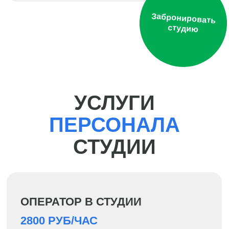
АРЕНДА
ТЕЛЕВИЗИОННОГО
ОБОРУДОВАНИЯ
СТУДИЙНЫЙ СВЕТ